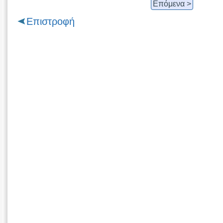
Επόμενα >
Επιστροφή