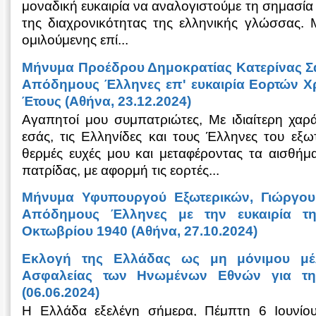
μοναδική ευκαιρία να αναλογιστούμε τη σημασία 
της διαχρονικότητας της ελληνικής γλώσσας.
ομιλούμενης επί...
Μήνυμα Προέδρου Δημοκρατίας Κατερίνας 
Απόδημους Έλληνες επ' ευκαιρία Εορτών Χ
Έτους (Αθήνα, 23.12.2024)
Αγαπητοί μου συμπατριώτες, Με ιδιαίτερη χαρ
εσάς, τις Ελληνίδες και τους Έλληνες του εξωτ
θερμές ευχές μου και μεταφέροντας τα αισθήμ
πατρίδας, με αφορμή τις εορτές...
Μήνυμα Υφυπουργού Εξωτερικών, Γιώργου
Απόδημους Έλληνες με την ευκαιρία τη
Οκτωβρίου 1940 (Αθήνα, 27.10.2024)
Εκλογή της Ελλάδας ως μη μόνιμου μέ
Ασφαλείας των Ηνωμένων Εθνών για τη
(06.06.2024)
Η Ελλάδα εξελέγη σήμερα, Πέμπτη 6 Ιουνίου