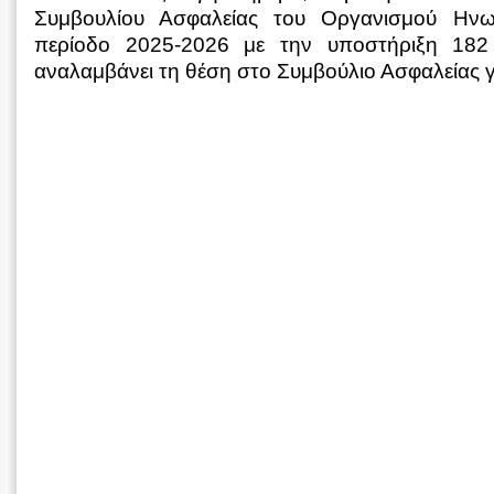
Συμβουλίου Ασφαλείας του Οργανισμού Ην
περίοδο 2025-2026 με την υποστήριξη 18
αναλαμβάνει τη θέση στο Συμβούλιο Ασφαλείας γι