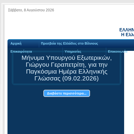
Σάββατο, 8 Αυγούστου 2026
ΕΛΛΗΝ
Η Ελλ
Αρχική
Πρεσβεία της Ελλάδος στο Βίλνιους
Επικαιρότητα
Υπηρεσίες
Επικοινωνία
Μήνυμα Υπουργού Εξωτερικών,
Γιώργου Γεραπετρίτη, για την
Παγκόσμια Ημέρα Ελληνικής
Γλώσσας (09.02.2026)
Διαβάστε περισσότερα...