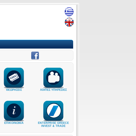
ΘΕΩΡΗΣΕΙΣ
ΛΟΙΠΕΣ ΥΠΗΡΕΣΙΕΣ
ΕΠΙΚΟΙΝΩΝΙΑ
ENTERPRISE GREECE
INVEST & TRADE