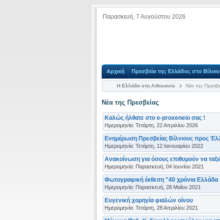
Παρασκευή, 7 Αυγούστου 2026
Αρχική
Πρεσβεία της Ελλάδος στο Βίλνιο
Η Ελλάδα στη Λιθουανία
Νέα της Πρεσβε
Νέα της Πρεσβείας
Καλώς ήλθατε στο e-proxeneio σας !
Ημερομηνία: Τετάρτη, 22 Απριλίου 2026
Ενημέρωση Πρεσβείας Βίλνιους προς Έλλ
Ημερομηνία: Τετάρτη, 12 Ιανουαρίου 2022
Ανακοίνωση για όσους επιθυμούν να ταξ
Ημερομηνία: Παρασκευή, 04 Ιουνίου 2021
Φωτογραφική έκθεση "40 χρόνια Ελλάδα –
Ημερομηνία: Παρασκευή, 28 Μαΐου 2021
Ευγενική χορηγία φιαλών οίνου
Ημερομηνία: Τετάρτη, 28 Απριλίου 2021