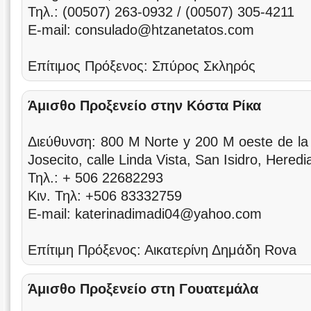
Τηλ.: (00507) 263-0932 / (00507) 305-4211
E-mail: consulado@htzanetatos.com
Επίτιμος Πρόξενος: Σπύρος Σκληρός
Άμισθο Προξενείο στην Κόστα Ρίκα
Διεύθυνση: 800 M Norte y 200 M oeste de la i
Josecito, calle Linda Vista, San Isidro, Hered
Τηλ.: + 506 22682293
Κιν. Τηλ: +506 83332759
E-mail: katerinadimadi04@yahoo.com
Επίτιμη Πρόξενος: Αικατερίνη Δημάδη Rova
Άμισθο Προξενείο στη Γουατεμάλα