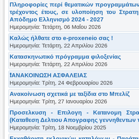
Πληροφορίες περί θεματικών προγραμμάτων
τρέχοντος έτους, σε υλοποίηση του Στρατη
Απόδημο Ελληνισμό 2024 - 2027
Ημερομηνία: Τετάρτη, 06 Μαΐου 2026
Καλώς ήλθατε στο e-proxeneio σας !
Ημερομηνία: Τετάρτη, 22 Απριλίου 2026
Κατασκηνωτικό πρόγραμμα φιλοξενίας
Ημερομηνία: Τετάρτη, 22 Απριλίου 2026
❗ΑΝΑΚΟΙΝΩΣΗ ΑΣΦΑΛΕΙΑΣ
Ημερομηνία: Τρίτη, 24 Φεβρουαρίου 2026
Ανακοίνωση σχετικά με ταξίδια στο Μπελίζ
Ημερομηνία: Τρίτη, 27 Ιανουαρίου 2026
Προσελκυση - Επιλογη - Κατανομη Στρα
(Καταθεση Δελτιου Απογραφης γεννηθεντων τ
Ημερομηνία: Τρίτη, 18 Νοεμβρίου 2025
Εκκαθάριση εκλογικών καταλόγων - Παράτα