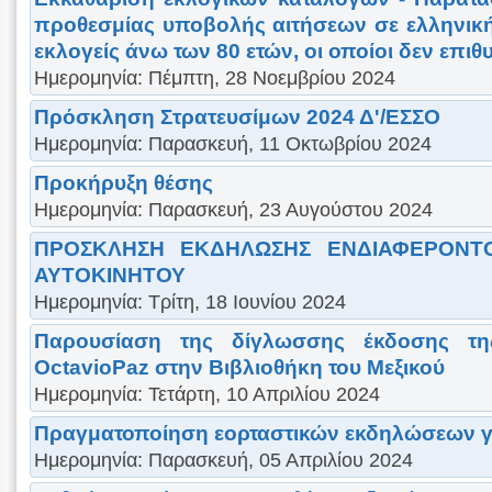
προθεσμίας υποβολής αιτήσεων σε ελληνικ
εκλογείς άνω των 80 ετών, οι οποίοι δεν επι
Ημερομηνία: Πέμπτη, 28 Νοεμβρίου 2024
Πρόσκληση Στρατευσίμων 2024 Δ'/ΕΣΣΟ
Ημερομηνία: Παρασκευή, 11 Οκτωβρίου 2024
Προκήρυξη θέσης
Ημερομηνία: Παρασκευή, 23 Αυγούστου 2024
ΠΡΟΣΚΛΗΣΗ ΕΚΔΗΛΩΣΗΣ ΕΝΔΙΑΦΕΡΟΝΤ
ΑΥΤΟΚΙΝΗΤΟΥ
Ημερομηνία: Τρίτη, 18 Ιουνίου 2024
Παρουσίαση της δίγλωσσης έκδοσης τη
OctavioPaz στην Βιβλιοθήκη του Μεξικού
Ημερομηνία: Τετάρτη, 10 Απριλίου 2024
Πραγματοποίηση εορταστικών εκδηλώσεων γι
Ημερομηνία: Παρασκευή, 05 Απριλίου 2024