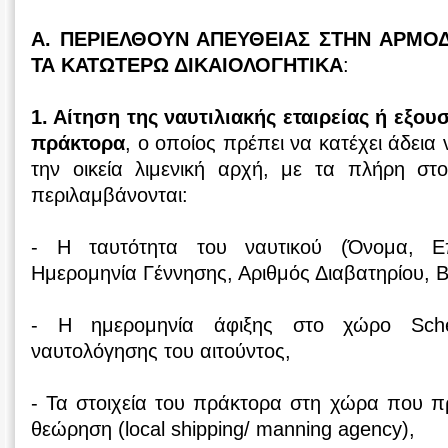
Α. ΠΕΡΙΕΛΘΟΥΝ ΑΠΕΥΘΕΙΑΣ ΣΤΗΝ ΑΡΜΟ
ΤΑ ΚΑΤΩΤΕΡΩ ΔΙΚΑΙΟΛΟΓΗΤΙΚΑ
:
1. Αίτηση της ναυτιλιακής εταιρείας ή εξο
πράκτορα
, ο οποίος πρέπει να κατέχει άδει
την οικεία λιμενική αρχή, με τα πλήρη στο
περιλαμβάνονται:
- Η ταυτότητα του ναυτικού (Όνομα, Ε
Ημερομηνία Γέννησης, Αριθμός Διαβατηρίου, 
- Η ημερομηνία άφιξης στο χώρο Sch
ναυτολόγησης του αιτούντος,
- Τα στοιχεία του πράκτορα στη χώρα που πρ
θεώρηση (local shipping/ manning agency),