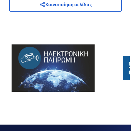
Κοινοποίηση σελίδας