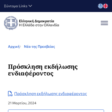
Σύντομα Links
Ελληνική Δημοκρατία
Η Ελλάδα στην Ολλανδία
Αρχική
Νέα της Πρεσβείας
Πρόσκληση εκδήλωσης
ενδιαφέροντος
Πρόσκληση εκδήλωσης ενδιαφέροντος
21 Μαρτίου, 2024