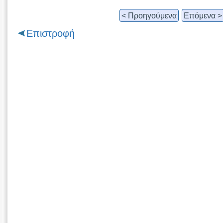
< Προηγούμενα
Επόμενα >
Επιστροφή