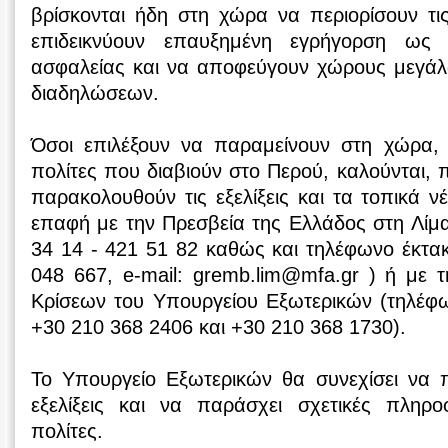
βρίσκονται ήδη στη χώρα να περιορίσουν τις
επιδεικνύουν επαυξημένη εγρήγορση ως
ασφαλείας και να αποφεύγουν χώρους μεγά
διαδηλώσεων.
Όσοι επιλέξουν να παραμείνουν στη χώρα,
πολίτες που διαβιούν στο Περού, καλούνται,
παρακολουθούν τις εξελίξεις και τα τοπικά ν
επαφή με την Πρεσβεία της Ελλάδος στη Λίμ
34 14 - 421 51 82 καθώς και τηλέφωνο έκτα
048 667, e-mail: gremb.lim@mfa.gr ) ή με 
Κρίσεων του Υπουργείου Εξωτερικών (τηλέφ
+30 210 368 2406 και +30 210 368 1730).
Το Υπουργείο Εξωτερικών θα συνεχίσει να π
εξελίξεις και να παράσχει σχετικές πληρ
πολίτες.