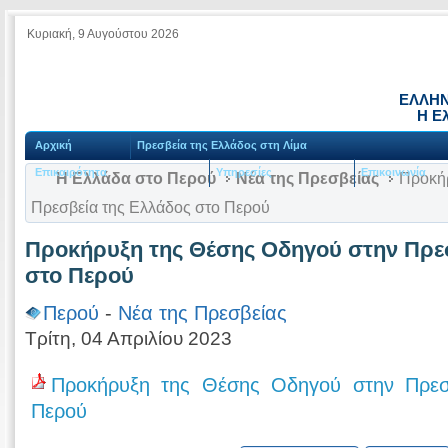
Κυριακή, 9 Αυγούστου 2026
ΕΛΛΗΝ
Η Ε
Αρχική
Πρεσβεία της Ελλάδος στη Λίμα
Επικαιρότητα
Υπηρεσίες
Επικοινωνία
Η Ελλάδα στο Περού
Νέα της Πρεσβείας
Προκήρ
Πρεσβεία της Ελλάδος στο Περού
Προκήρυξη της Θέσης Οδηγού στην Πρε
στο Περού
Περού
-
Νέα της Πρεσβείας
Τρίτη, 04 Απριλίου 2023
Προκήρυξη της Θέσης Οδηγού στην Πρεσ
Περού