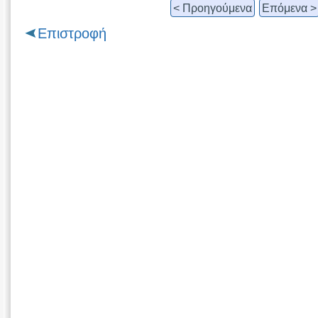
< Προηγούμενα
Επόμενα >
Επιστροφή