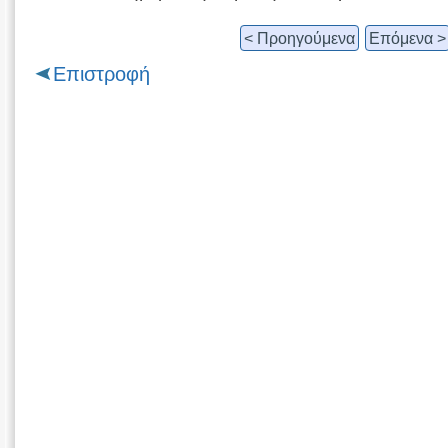
< Προηγούμενα
Επόμενα >
Επιστροφή