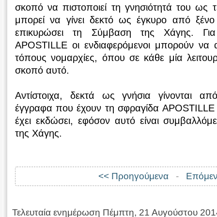
σκοπό να πιστοποιεί τη γνησιότητά του ως τ
μπορεί να γίνει δεκτό ως έγκυρο από ξένο 
επικυρώσει τη Σύμβαση της Χάγης. Γι
APOSTILLE οι ενδιαφερόμενοι μπορούν να 
τόπους νομαρχίες, όπου σε κάθε μία λειτουργ
σκοπό αυτό.
Αντίστοιχα, δεκτά ως γνήσια γίνονται απ
έγγραφα που έχουν τη σφραγίδα APOSTILLE 
έχει εκδώσει, εφόσον αυτό είναι συμβαλλόμ
της Χάγης.
<< Προηγούμενα
-
Επόμεν
Τελευταία ενημέρωση Πέμπτη, 21 Αυγούστου 201