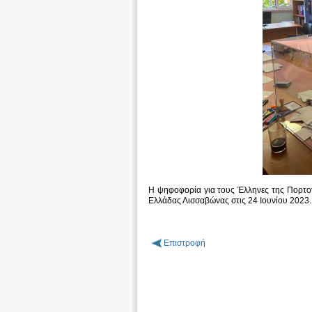
H ψηφοφορία για τους Έλληνες της Πορτογ
Ελλάδας Λισσαβώνας στις 24 Ιουνίου 2023.
Επιστροφή