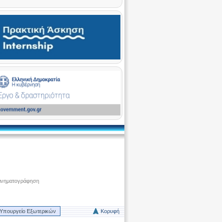
ινηματογράφηση
Υπουργείο Εξωτερικών
Κορυφή