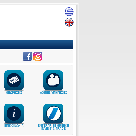
ΘΕΩΡΗΣΕΙΣ
ΛΟΙΠΕΣ ΥΠΗΡΕΣΙΕΣ
ΕΠΙΚΟΙΝΩΝΙΑ
ENTERPRISE GREECE
INVEST & TRADE