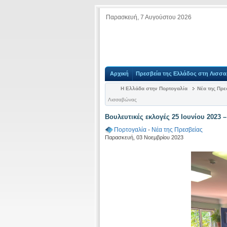
Παρασκευή, 7 Αυγούστου 2026
Αρχική
Πρεσβεία της Ελλάδος στη Λισσ
Η Ελλάδα στην Πορτογαλία
Νέα της Πρε
Λισσαβώνας
Βουλευτικές εκλογές 25 Ιουνίου 2023
Πορτογαλία
-
Νέα της Πρεσβείας
Παρασκευή, 03 Νοεμβρίου 2023