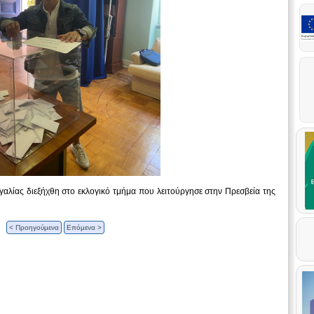
αλίας διεξήχθη στο εκλογικό τμήμα που λειτούργησε στην Πρεσβεία της
< Προηγούμενα
Επόμενα >