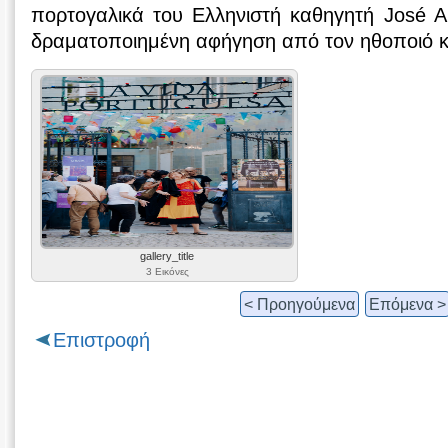
πορτογαλικά του Ελληνιστή καθηγητή José An
δραματοποιημένη αφήγηση από τον ηθοποιό κ
gallery_title
3 Εικόνες
< Προηγούμενα
Επόμενα >
Επιστροφή