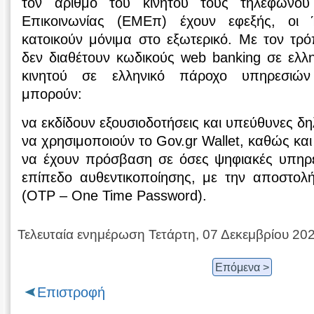
τον αριθμό του κινητού τους τηλεφώνο
Επικοινωνίας (ΕΜΕπ) έχουν εφεξής, οι 
κατοικούν μόνιμα στο εξωτερικό. Με τον τρ
δεν διαθέτουν κωδικούς web banking σε ελλ
κινητού σε ελληνικό πάροχο υπηρεσιών 
μπορούν:
να εκδίδουν εξουσιοδοτήσεις και υπεύθυνες δη
να χρησιμοποιούν το Gov.gr Wallet, καθώς και
να έχουν πρόσβαση σε όσες ψηφιακές υπηρε
επίπεδο αυθεντικοποίησης, με την αποστολ
(OTP – One Time Password).
Τελευταία ενημέρωση Τετάρτη, 07 Δεκεμβρίου 20
Επόμενα >
Επιστροφή