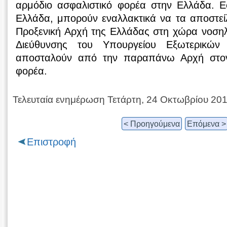
αρμόδιο ασφαλιστικό φορέα στην Ελλάδα. Ε
Ελλάδα, μπορούν εναλλακτικά να τα αποστεί
Προξενική Αρχή της Ελλάδας στη χώρα νοσηλ
Διεύθυνσης του Υπουργείου Εξωτερικών
αποσταλούν από την παραπάνω Αρχή στον
φορέα.
Τελευταία ενημέρωση Τετάρτη, 24 Οκτωβρίου 20
< Προηγούμενα
Επόμενα >
Επιστροφή