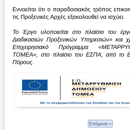
Εννοείται ότι ο παραδοσιακός τρόπος επικοι
τις Προξενικές Αρχές εξακολουθεί να ισχύει.
Το Έργο υλοποιείται στο πλαίσιο του έρ
Διαδικασιών Προξενικών Υπηρεσιών» και χρ
Επιχειρησιακό Πρόγραμμα «ΜΕΤΑΡ
ΤΟΜΕΑ», στο πλαίσιο του ΕΣΠΑ, από το Ε
Πόρους.
Επόμενα >