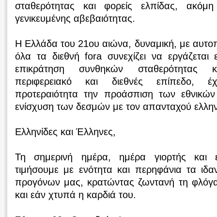
σταθερότητας και φορείς ελπίδας, ακόμ
γενικευμένης αβεβαιότητας.
Η Ελλάδα του 21ου αιώνα, δυναμική, με αυτ
όλα τα διεθνή fora συνεχίζει να εργάζεται 
επικράτηση συνθηκών σταθερότητας 
περιφερειακό και διεθνές επίπεδο, 
προτεραιότητα την προάσπιση των εθνικών
ενίσχυση των δεσμών με τον απανταχού ελλη
Ελληνίδες και Έλληνες,
Τη σημερινή ημέρα, ημέρα γιορτής και 
τιμήσουμε με ενότητα και περηφάνια τα ιδαν
προγόνων μας, κρατώντας ζωντανή τη φλόγα
και εάν χτυπά η καρδιά του.