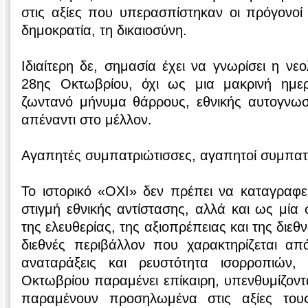
στις αξίες που υπερασπίστηκαν οι πρόγονοί 
δημοκρατία, τη δικαιοσύνη.
Ιδιαίτερη δε, σημασία έχει να γνωρίσει η νε
28ης Οκτωβρίου, όχι ως μια μακρινή ημε
ζωντανό μήνυμα θάρρους, εθνικής αυτογνωσ
απέναντι στο μέλλον.
Αγαπητές συμπατριώτισσες, αγαπητοί συμπατ
Το ιστορικό «ΟΧΙ» δεν πρέπει να καταγραφ
στιγμή εθνικής αντίστασης, αλλά και ως μί
της ελευθερίας, της αξιοπρέπειας και της διεθ
διεθνές περιβάλλον που χαρακτηρίζεται από
αναταράξεις και ρευστότητα ισορροπιών,
Οκτωβρίου παραμένει επίκαιρη, υπενθυμίζοντα
παραμένουν προσηλωμένα στις αξίες του