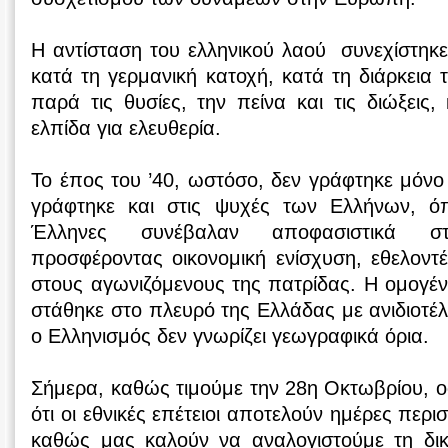
Η αντίσταση του ελληνικού λαού συνεχίστηκε,
κατά τη γερμανική κατοχή, κατά τη διάρκεια 
παρά τις θυσίες, την πείνα και τις διώξεις
ελπίδα για ελευθερία.
Το έπος του ’40, ωστόσο, δεν γράφτηκε μόνο
γράφτηκε και στις ψυχές των Ελλήνων, ό
Έλληνες συνέβαλαν αποφασιστικά σ
προσφέροντας οικονομική ενίσχυση, εθελοντέ
στους αγωνιζόμενους της πατρίδας. Η ομογένε
στάθηκε στο πλευρό της Ελλάδας με ανιδιοτέλ
ο Ελληνισμός δεν γνωρίζει γεωγραφικά όρια.
Σήμερα, καθώς τιμούμε την 28η Οκτωβρίου, 
ότι οι εθνικές επέτειοι αποτελούν ημέρες περ
καθώς μας καλούν να αναλογιστούμε τη δι