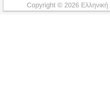
Copyright © 2026 Ελληνική