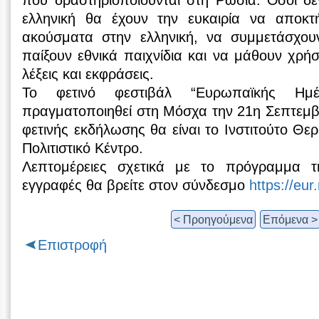
που δραστηριοποιούνται στη Ρωσία. Όσοι δε
ελληνική θα έχουν την ευκαιρία να αποκ
ακούσματα στην ελληνική, να συμμετάσχου
παίξουν εθνικά παιχνίδια και να μάθουν χρήσ
λέξεις και εκφράσεις.
Το φετινό φεστιβάλ “Ευρωπαϊκής Ημ
πραγματοποιηθεί στη Μόσχα την 21η Σεπτεμβ
φετινής εκδήλωσης θα είναι το Ινστιτούτο Θε
Πολιτιστικό Κέντρο.
Λεπτομέρειες σχετικά με το πρόγραμμα τ
εγγραφές θα βρείτε στον σύνδεσμο
https://eur.
< Προηγούμενα
Επόμενα >
Επιστροφή