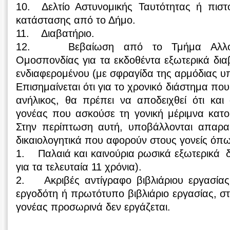
10. Δελτίο Αστυνομικής Ταυτότητας ή πιστο
κατάστασης από το Δήμο.
11. Διαβατήριο.
12. Βεβαίωση από το Τμήμα Αλλοδ
Ομοσπονδίας για τα εκδοθέντα εξωτερικά δι
ενδιαφερομένου (με σφραγίδα της αρμόδιας υ
Επισημαίνεται ότι για το χρονικό διάστημα πο
ανήλικος, θα πρέπει να αποδειχθεί ότι και
γονέας που ασκούσε τη γονική μέριμνα κατο
Στην περίπτωση αυτή, υποβάλλονται απαραίτ
δικαιολογητικά που αφορούν στους γονείς όπω
1. Παλαιά και καινούρια ρωσικά εξωτερικά δ
για τα τελευταία 11 χρόνια).
2. Ακριβές αντίγραφο βιβλιάριου εργασία
εργοδότη ή πρωτότυπο βιβλιάριο εργασίας, 
γονέας προσωρινά δεν εργάζεται.