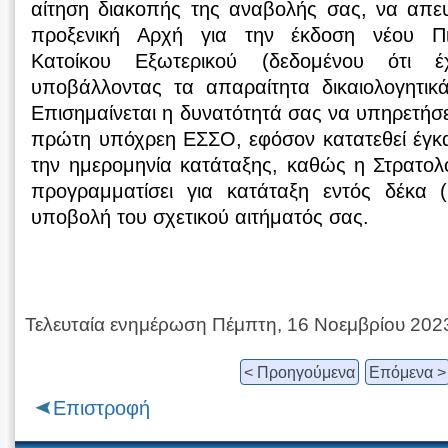
αίτηση διακοπής της αναβολής σας, να απευ
προξενική Αρχή για την έκδοση νέου Πι
Κατοίκου Εξωτερικού (δεδομένου ότι έ
υποβάλλοντας τα απαραίτητα δικαιολογητικ
Επισημαίνεται η δυνατότητά σας να υπηρετήσε
πρώτη υπόχρεη ΕΣΣΟ, εφόσον κατατεθεί έγκα
την ημερομηνία κατάταξης, καθώς η Στρατολ
προγραμματίσει για κατάταξη εντός δέκα 
υποβολή του σχετικού αιτήματός σας.
Τελευταία ενημέρωση Πέμπτη, 16 Νοεμβρίου 202
< Προηγούμενα
Επόμενα >
Επιστροφή