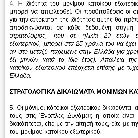
4. H ιδιότητα του μονίμου κατοίκου εξωτερικ
μπορεί να απωλεσθεί. Οι προϋποθέσεις οι οπ
για την απόκτηση της ιδιότητας αυτής θα πρέπ
αποδεικνύονται σε κάθε δεδομένη στιγμή 
στρατεύσιμος, που σε ηλικία 20 ετών εί
εξωτερικού, μπορεί στα 25 χρόνια του να έχει 
αν στο μεταξύ παρέμεινε στην Ελλάδα για χρο
έξι μηνών κατά το ίδιο έτος). Απώλεια της
κατοίκου εξωτερικού επέρχεται επίσης με τυ
Ελλάδα.
ΣΤΡΑΤΟΛΟΓΙΚΑ ΔΙΚΑΙΩΜΑΤΑ ΜΟΝΙΜΩΝ ΚΑ
5. Οι μόνιμοι κάτοικοι εξωτερικού δικαιούνται
τους στις Ένοπλες Δυνάμεις η οποία είναι 
διακόπτεται, είτε με την αίτησή τους, είτε με τ
του μονίμου κατοίκου εξωτερικού.