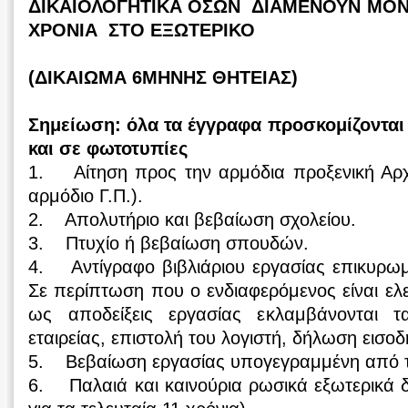
ΔΙΚΑΙΟΛΟΓΗΤΙΚΑ ΟΣΩΝ ΔΙΑΜΕΝΟΥΝ ΜΟΝΙ
ΧΡΟΝΙΑ ΣΤΟ ΕΞΩΤΕΡΙΚΟ
(ΔΙΚΑΙΩΜΑ 6ΜΗΝΗΣ ΘΗΤΕΙΑΣ)
Σημείωση: όλα τα έγγραφα προσκομίζοντα
και σε φωτοτυπίες
1. Αίτηση προς την αρμόδια προξενική Αρ
αρμόδιο Γ.Π.).
2. Απολυτήριο και βεβαίωση σχολείου.
3. Πτυχίο ή βεβαίωση σπουδών.
4. Αντίγραφο βιβλιάριου εργασίας επικυρωμ
Σε περίπτωση που ο ενδιαφερόμενος είναι ελ
ως αποδείξεις εργασίας εκλαμβάνονται 
εταιρείας, επιστολή του λογιστή, δήλωση εισο
5. Βεβαίωση εργασίας υπογεγραμμένη από τ
6. Παλαιά και καινούρια ρωσικά εξωτερικά δ