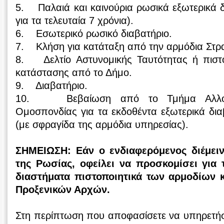
5. Παλαιά και καινούρια ρωσικά εξωτερικά δ
για τα τελευταία 7 χρόνια).
6. Εσωτερικό ρωσικό διαβατήριο.
7. Κλήση για κατάταξη από την αρμόδια Στρ
8. Δελτίο Αστυνομικής Ταυτότητας ή πιστοπ
κατάστασης από το Δήμο.
9. Διαβατήριο.
10. Βεβαίωση από το Τμήμα Αλλοδ
Ομοσπονδίας για τα εκδοθέντα εξωτερικά δι
(με σφραγίδα της αρμόδια υπηρεσίας).
ΣΗΜΕΙΩΣΗ: Εάν ο ενδιαφερόμενος διέμει
της Ρωσίας, οφείλει να προσκομίσει για 
διαστήματα πιστοποιητικά των αρμοδίων 
Προξενικών Αρχών.
Στη περίπτωση που αποφασίσετε να υπηρετήσ