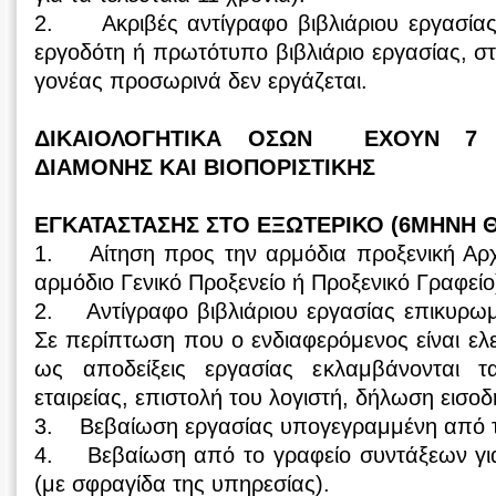
2. Ακριβές αντίγραφο βιβλιάριου εργασία
εργοδότη ή πρωτότυπο βιβλιάριο εργασίας, 
γονέας προσωρινά δεν εργάζεται.
ΔΙΚΑΙΟΛΟΓΗΤΙΚΑ ΟΣΩΝ ΕΧΟΥΝ 7 
ΔΙΑΜΟΝΗΣ ΚΑΙ ΒΙΟΠΟΡΙΣΤΙΚΗΣ
ΕΓΚΑΤΑΣΤΑΣΗΣ ΣΤΟ ΕΞΩΤΕΡΙΚΟ (6ΜΗΝΗ Θ
1. Αίτηση προς την αρμόδια προξενική Αρ
αρμόδιο Γενικό Προξενείο ή Προξενικό Γραφείο
2. Αντίγραφο βιβλιάριου εργασίας επικυρωμ
Σε περίπτωση που ο ενδιαφερόμενος είναι ελ
ως αποδείξεις εργασίας εκλαμβάνονται 
εταιρείας, επιστολή του λογιστή, δήλωση εισο
3. Βεβαίωση εργασίας υπογεγραμμένη από τ
4. Βεβαίωση από το γραφείο συντάξεων για 
(με σφραγίδα της υπηρεσίας).