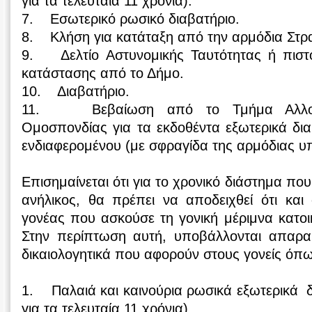
για τα τελευταία 11 χρόνια).
7. Εσωτερικό ρωσικό διαβατήριο.
8. Κλήση για κατάταξη από την αρμόδια Στρ
9. Δελτίο Αστυνομικής Ταυτότητας ή πιστοπ
κατάστασης από το Δήμο.
10. Διαβατήριο.
11. Βεβαίωση από το Τμήμα Αλλοδ
Ομοσπονδίας για τα εκδοθέντα εξωτερικά δι
ενδιαφερομένου (με σφραγίδα της αρμόδιας υ
Επισημαίνεται ότι για το χρονικό διάστημα πο
ανήλικος, θα πρέπει να αποδειχθεί ότι και
γονέας που ασκούσε τη γονική μέριμνα κατο
Στην περίπτωση αυτή, υποβάλλονται απαραίτ
δικαιολογητικά που αφορούν στους γονείς όπω
1. Παλαιά και καινούρια ρωσικά εξωτερικά δ
για τα τελευταία 11 χρόνια).