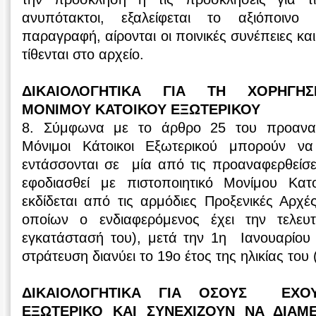
ανυπότακτοι, εξαλείφεται το αξιόποινο
παραγραφή, αίρονται οι ποινικές συνέπειες και
τίθενται στο αρχείο.
ΔΙΚΑΙΟΛΟΓΗΤΙΚΑ ΓΙΑ ΤΗ ΧΟΡΗΓΗΣ
ΜΟΝΙΜΟΥ ΚΑΤΟΙΚΟΥ ΕΞΩΤΕΡΙΚΟΥ
8. Σύμφωνα με το άρθρο 25 του προανα
Μόνιμοι Κάτοικοι Εξωτερικού μπορούν να
εντάσσονται σε μία από τις προαναφερθείσε
εφοδιασθεί με πιστοποιητικό Μονίμου Κατ
εκδίδεται από τις αρμόδιες Προξενικές Αρχέ
οποίων ο ενδιαφερόμενος έχει την τελευτ
εγκατάστασή του), μετά την 1η Ιανουαρίο
στράτευση διανύει το 19ο έτος της ηλικίας του
ΔΙΚΑΙΟΛΟΓΗΤΙΚΑ ΓΙΑ ΟΣΟΥΣ ΕΧΟ
ΕΞΩΤΕΡΙΚΟ ΚΑΙ ΣΥΝΕΧΙΖΟΥΝ ΝΑ ΔΙΑ