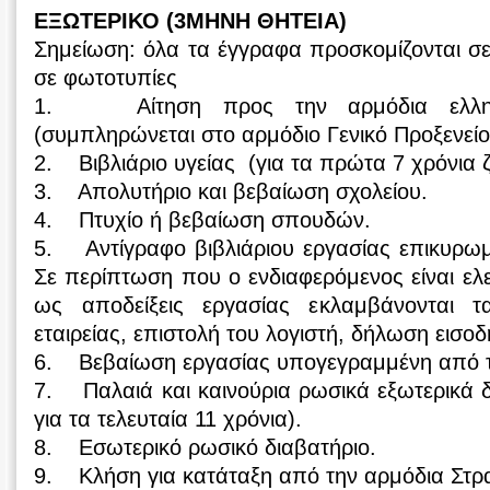
ΕΞΩΤΕΡΙΚΟ (3ΜΗΝΗ ΘΗΤΕΙΑ)
Σημείωση: όλα τα έγγραφα προσκομίζονται σ
σε φωτοτυπίες
1. Αίτηση προς την αρμόδια ελληνι
(συμπληρώνεται στο αρμόδιο Γενικό Προξενείο
2. Βιβλιάριο υγείας (για τα πρώτα 7 χρόνια 
3. Απολυτήριο και βεβαίωση σχολείου.
4. Πτυχίο ή βεβαίωση σπουδών.
5. Αντίγραφο βιβλιάριου εργασίας επικυρωμ
Σε περίπτωση που ο ενδιαφερόμενος είναι ελ
ως αποδείξεις εργασίας εκλαμβάνονται 
εταιρείας, επιστολή του λογιστή, δήλωση εισο
6. Βεβαίωση εργασίας υπογεγραμμένη από τ
7. Παλαιά και καινούρια ρωσικά εξωτερικά δ
για τα τελευταία 11 χρόνια).
8. Εσωτερικό ρωσικό διαβατήριο.
9. Κλήση για κατάταξη από την αρμόδια Στρ