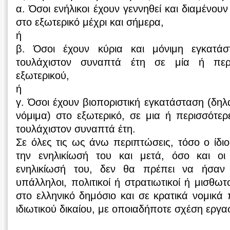
α. Όσοι ενήλικοι έχουν γεννηθεί και διαμένου
στο εξωτερικό μέχρι και σήμερα,
ή
β. Όσοι έχουν κύρια και μόνιμη εγκατάσ
τουλάχιστον συναπτά έτη σε μία ή περ
εξωτερικού,
ή
γ. Όσοι έχουν βιοποριστική εγκατάσταση (δηλ
νόμιμα) στο εξωτερικό, σε μια ή περισσότερ
τουλάχιστον συναπτά έτη.
Σε όλες τις ως άνω περιπτώσεις, τόσο ο ίδι
την ενηλικίωσή του και μετά, όσο και οι
ενηλικίωσή του, δεν θα πρέπει να ήσαν λ
υπάλληλοι, πολιτικοί ή στρατιωτικοί ή μισθω
στο ελληνικό δημόσιο και σε κρατικά νομικ
ιδιωτικού δικαίου, με οποιαδήποτε σχέση εργα