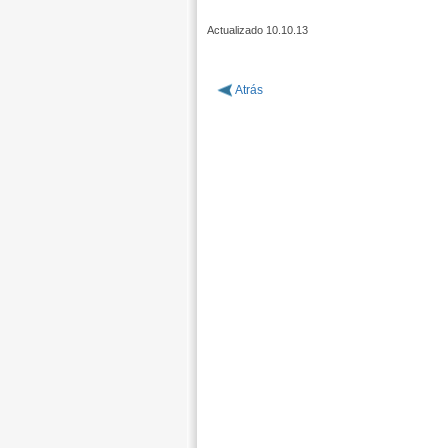
Actualizado 10.10.13
Atrás