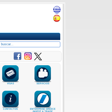
VISAS
SERVICIOS
CONTACTOS
ENTERPRISE GREECE
INVEST & TRADE