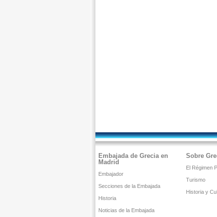
Embajada de Grecia en
Sobre Gre
Madrid
El Régimen Po
Embajador
Turismo
Secciones de la Embajada
Historia y Cu
Historia
Noticias de la Embajada