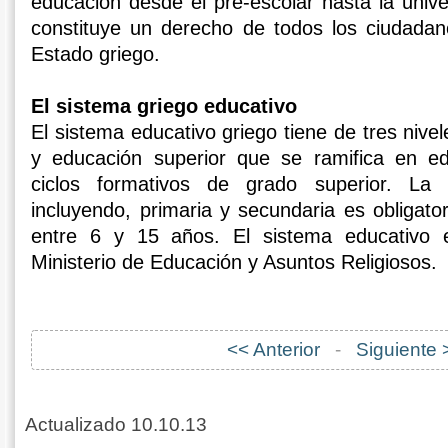
educación desde el pre-escolar hasta la unive
constituye un derecho de todos los ciudadan
Estado griego.
El sistema griego educativo
El sistema educativo griego tiene de tres nivel
y educación superior que se ramifica en edu
ciclos formativos de grado superior. La
incluyendo, primaria y secundaria es obligato
entre 6 y 15 años. El sistema educativo e
Ministerio de Educación y Asuntos Religiosos.
<< Anterior
-
Siguiente 
Actualizado 10.10.13