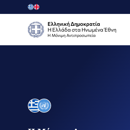
Ελληνική Δημοκρατία
Η Ελλάδα στα Ηνωμένα Έθνη
H Μόνιμη Αντιπροσωπεία