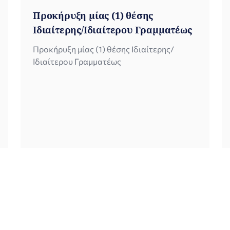
Προκήρυξη μίας (1) θέσης
Ιδιαίτερης/Ιδιαίτερου Γραμματέως
Προκήρυξη μίας (1) θέσης Ιδιαίτερης/
Ιδιαίτερου Γραμματέως