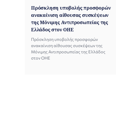
Πρόσκληση υποβολής προσφορών
ανακαίνιση αίθουσας συσκέψεων
της Μόνιμης Αντιπροσωπείας της
Ελλάδος στον ΟΗΕ
Πρόσκληση υποβολής προσφορών
ανακαίνιση αίθουσας συσκέψεων της
Μόνιμης Αντιπροσωπείας της Ελλάδος
στον ΟΗΕ