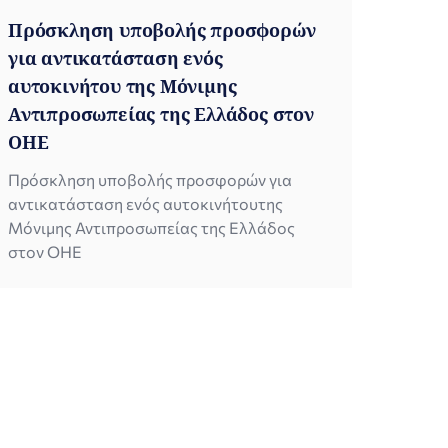
Πρόσκληση υποβολής προσφορών
για αντικατάσταση ενός
αυτοκινήτου της Μόνιμης
Αντιπροσωπείας της Ελλάδος στον
ΟΗΕ
Πρόσκληση υποβολής προσφορών για
αντικατάσταση ενός αυτοκινήτουτης
Μόνιμης Αντιπροσωπείας της Ελλάδος
στον ΟΗΕ