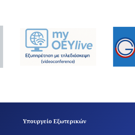
Υπουργείο Εξωτερικών