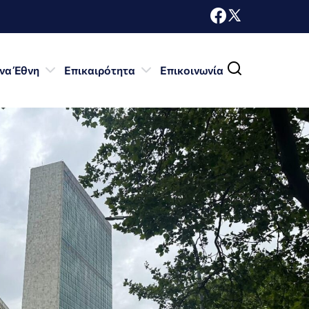
να Έθνη
Επικαιρότητα
Επικοινωνία