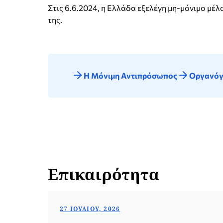
Στις 6.6.2024, η Ελλάδα εξελέγη μη-μόνιμο μέ
της.
Η Μόνιμη Αντιπρόσωπος
Οργανόγ
Επικαιρότητα
27 ΙΟΥΛΊΟΥ, 2026