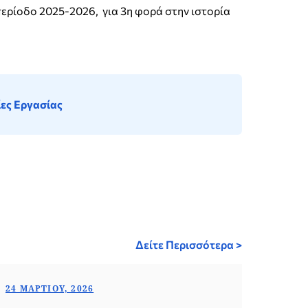
περίοδο 2025-2026, για 3η φορά στην ιστορία
ίες Εργασίας
Δείτε Περισσότερα >
24 ΜΑΡΤΊΟΥ, 2026