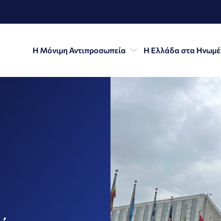
Η Μόνιμη Αντιπροσωπεία
Η Ελλάδα στα Ηνωμέ