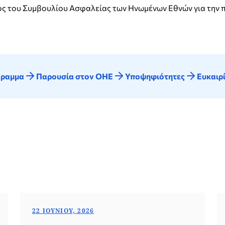
λος του Συμβουλίου Ασφαλείας των Ηνωμένων Εθνών για την 
ραμμα
Παρουσία στον ΟΗΕ
Υποψηφιότητες
Ευκαιρ
22 ΙΟΥΝΊΟΥ, 2026