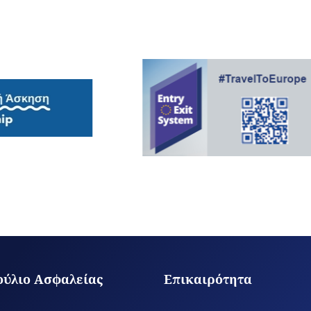
ούλιο Ασφαλείας
Επικαιρότητα