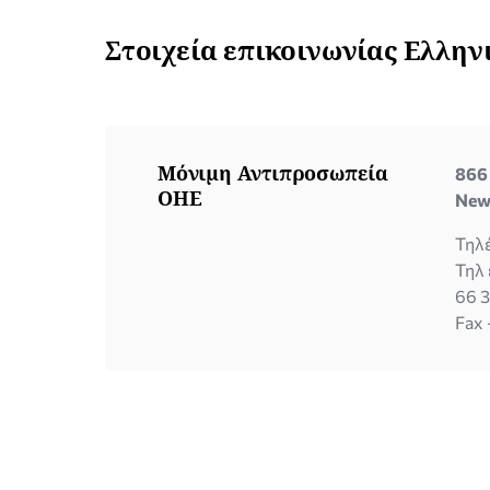
Στοιχεία επικοινωνίας Ελλη
Μόνιμη Αντιπροσωπεία
866 
ΟΗΕ
New
Τηλ
Τηλ 
66 
Fax