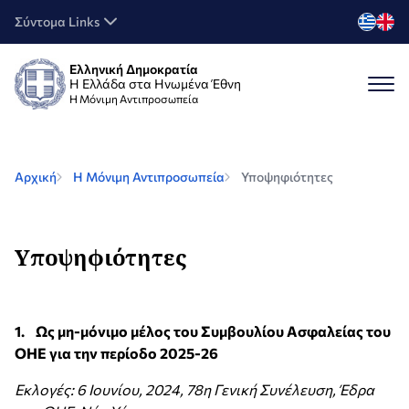
Σύντομα Links
Ελληνική Δημοκρατία
Η Ελλάδα στα Ηνωμένα Έθνη
H Μόνιμη Αντιπροσωπεία
Αρχική
Η Μόνιμη Αντιπροσωπεία
Υποψηφιότητες
Υποψηφιότητες
1. Ως μη-μόνιμο μέλος του Συμβουλίου Ασφαλείας του
ΟΗΕ για την περίοδο 2025-26
Εκλογές: 6 Ιουνίου, 2024, 78η Γενική Συνέλευση, Έδρα