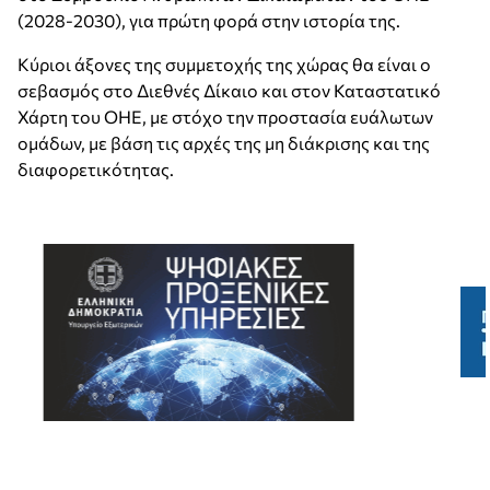
(2028-2030), για πρώτη φορά στην ιστορία της.
Κύριοι άξονες της συμμετοχής της χώρας θα είναι ο
σεβασμός στο Διεθνές Δίκαιο και στον Καταστατικό
Χάρτη του ΟΗΕ, με στόχο την προστασία ευάλωτων
ομάδων, με βάση τις αρχές της μη διάκρισης και της
διαφορετικότητας.