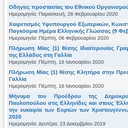
Οδηγίες προστασίας του Εθνικού Οργανισμού
Ημερομηνία: Παρασκευή, 28 Φεβρουαρίου 2020
Χαιρετισμός Υφυπουργού Εξωτερικών, Κωνστ
Παγκόσμια Ημέρα Ελληνικής Γλώσσας (9 Φε
Ημερομηνία: Πέμπτη, 06 Φεβρουαρίου 2020
Πλήρωση Μίας (1) θέσης Ιδιαίτερου/ας Γρ
της Ελλάδος στη Γαλλία
Ημερομηνία: Πέμπτη, 16 Ιανουαρίου 2020
Πλήρωση Μίας (1) θέσης Κλητήρα στην Πρε
Γαλλία
Ημερομηνία: Πέμπτη, 16 Ιανουαρίου 2020
Μήνυμα του Προέδρου της Δημοκρα
Παυλοπούλου στις Ελληνίδες και στους Έλλη
την ευκαιρία των Εορτών των Χριστουγένν
2020
Ημερομηνία: Δευτέρα, 23 Δεκεμβρίου 2019