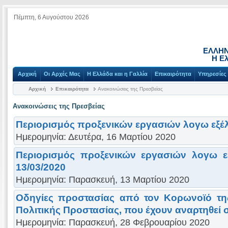
Πέμπτη, 6 Αυγούστου 2026
ΕΛΛΗΝ
Η Ελ
Αρχική
Οι Αρχές Μας
Η Ελλάδα και η Γαλλία
Επικαιρότητα
Υπηρεσίες
Αρχική
Επικαιρότητα
Ανακοινώσεις της Πρεσβείας
Ανακοινώσεις της Πρεσβείας
Περιορισμός προξενικών εργασιών λογω εξέλ
Ημερομηνία: Δευτέρα, 16 Μαρτίου 2020
Περιορισμός προξενικών εργασιών λογω εξ
13/03/2020
Ημερομηνία: Παρασκευή, 13 Μαρτίου 2020
Οδηγίες προστασίας από τον Κορωνοϊό της
Πολιτικής Προστασίας, που έχουν αναρτηθεί σ
Ημερομηνία: Παρασκευή, 28 Φεβρουαρίου 2020