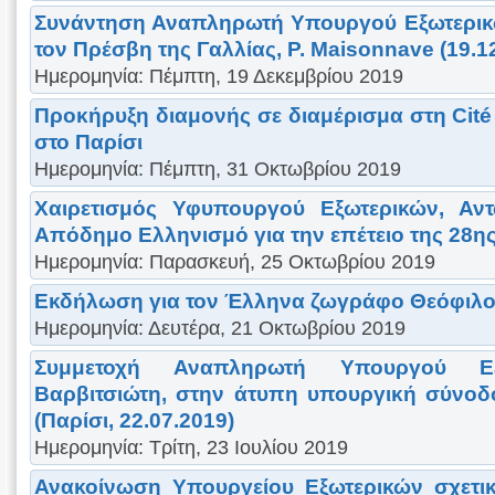
Συνάντηση Αναπληρωτή Υπουργού Εξωτερικώ
τον Πρέσβη της Γαλλίας, P. Maisonnave (19.1
Ημερομηνία: Πέμπτη, 19 Δεκεμβρίου 2019
Προκήρυξη διαμονής σε διαμέρισμα στη Cité i
στο Παρίσι
Ημερομηνία: Πέμπτη, 31 Οκτωβρίου 2019
Χαιρετισμός Υφυπουργού Εξωτερικών, Αν
Απόδημο Ελληνισμό για την επέτειο της 28η
Ημερομηνία: Παρασκευή, 25 Οκτωβρίου 2019
Εκδήλωση για τον Έλληνα ζωγράφο Θεόφιλ
Ημερομηνία: Δευτέρα, 21 Οκτωβρίου 2019
Συμμετοχή Αναπληρωτή Υπουργού Εξω
Βαρβιτσιώτη, στην άτυπη υπουργική σύνοδ
(Παρίσι, 22.07.2019)
Ημερομηνία: Τρίτη, 23 Ιουλίου 2019
Ανακοίνωση Υπουργείου Εξωτερικών σχετι