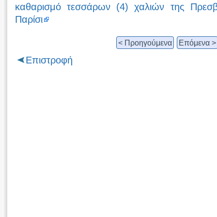
καθαρισμό τεσσάρων (4) χαλιών της Πρεσβ
Παρίσι
< Προηγούμενα
Επόμενα >
Επιστροφή