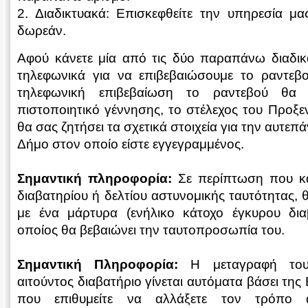
2. Διαδικτυακά: Επισκεφθείτε την υπηρεσία μ
δωρεάν.
Αφού κάνετε μία από τις δύο παραπάνω διαδικ
τηλεφωνικά για να επιβεβαιώσουμε το ραντεβ
τηλεφωνική επιβεβαίωση το ραντεβού θα ι
πιστοποιητικό γέννησης, το στέλεχος του Προξε
θα σας ζητήσει τα σχετικά στοιχεία για την αυτε
Δήμο στον οποίο είστε εγγεγραμμένος.
Σημαντική πληροφορία:
Σε περίπτωση που κάπ
διαβατηρίου ή δελτίου αστυνομικής ταυτότητας, 
με ένα μάρτυρα (ενήλικο κάτοχο έγκυρου δια
οποίος θα βεβαιώνει την ταυτοπροσωπία του.
Σημαντική Πληροφορία:
Η μεταγραφή του
αιτούντος διαβατήριο γίνεται αυτόματα βάσει τη
που επιθυμείτε να αλλάξετε τον τρόπο 