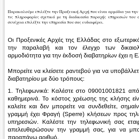
Παρακαλούμε επιλέξτε την Προξενική Αρχή που είναι αρμόδια για την π
τις πληροφορίες σχετικά με τη διαδικασία παροχής υπηρεσιών του 
συνέχεια επιλέξτε την υπηρεσία που σας ενδιαφέρει.
Οι Προξενικές Αρχές της Ελλάδας στο εξωτερικό
την παραλαβή και τον έλεγχο των δικαιολο
αρμοδιότητα για την έκδοσή διαβατηρίων έχει η 
Μπορείτε να κλείσετε ραντεβού για να υποβάλλετ
διαβατηρίου με δύο τρόπους:
1. Τηλεφωνικά: Καλέστε στο 09001001821 από 
καθημερινά. Το κόστος χρέωσης της κλήσης είν
καλείτε και δεν μπορείτε να συνδεθείτε, σημαί
γραμμή έχει Φραγή (Sperre) κλήσεων προς τη
υπηρεσιών. Καλέστε την τηλεφωνική σας εται
απελευθερώσουν την γραμμή σας, για να μπο
παραπάνω αριθμό.