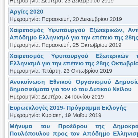
Ημερομηνία: Δευτέρα, 23 Δεκεμβρίου 2019
Αργίες 2020
Ημερομηνία: Παρασκευή, 20 Δεκεμβρίου 2019
Χαιρετισμός Υφυπουργού Εξωτερικών, Αν
Απόδημο Ελληνισμό για την επέτειο της 28η
Ημερομηνία: Παρασκευή, 25 Οκτωβρίου 2019
Χαιρετισμός Υφυπουργού Εξωτερικών
Ελληνισμό για την επέτειο της 28ης Οκτωβρί
Ημερομηνία: Τετάρτη, 23 Οκτωβρίου 2019
Ανακοίνωση Εθνικού Οργανισμού Δημοσία
δημοσιεύματα για τον ιό του Δυτικού Νείλου
Ημερομηνία: Δευτέρα, 24 Ιουνίου 2019
Ευρωεκλογές 2019- Πρόγραμμα Εκλογής
Ημερομηνία: Κυριακή, 19 Μαΐου 2019
Μήνυμα του Προέδρου της Δημοκρα
Παυλόπουλου προς τον Απόδημο Ελληνισμ