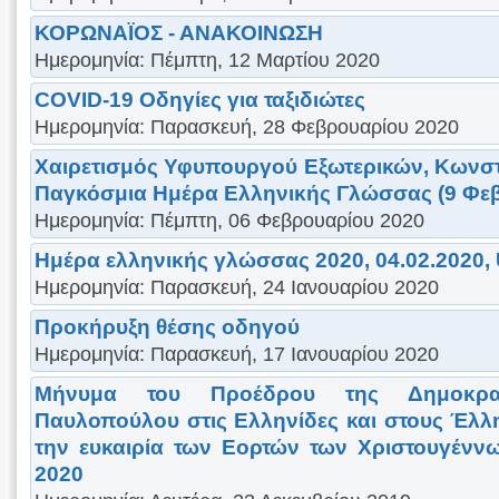
ΚΟΡΩΝΑΪΟΣ - ΑΝΑΚΟΙΝΩΣΗ
Ημερομηνία: Πέμπτη, 12 Μαρτίου 2020
COVID-19 Οδηγίες για ταξιδιώτες
Ημερομηνία: Παρασκευή, 28 Φεβρουαρίου 2020
Χαιρετισμός Υφυπουργού Εξωτερικών, Κωνστ
Παγκόσμια Ημέρα Ελληνικής Γλώσσας (9 Φε
Ημερομηνία: Πέμπτη, 06 Φεβρουαρίου 2020
Ημέρα ελληνικής γλώσσας 2020, 04.02.2020,
Ημερομηνία: Παρασκευή, 24 Ιανουαρίου 2020
Προκήρυξη θέσης οδηγού
Ημερομηνία: Παρασκευή, 17 Ιανουαρίου 2020
Μήνυμα του Προέδρου της Δημοκρα
Παυλοπούλου στις Ελληνίδες και στους Έλλη
την ευκαιρία των Εορτών των Χριστουγένν
2020