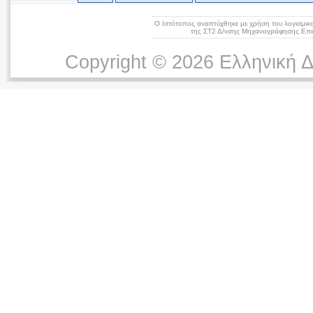
Ο Ιστότοπος αναπτύχθηκε με χρήση του λογισμικ
της ΣΤ2 Δ/νσης Μηχανογράφησης Επικ
Copyright © 2026 Ελληνική 