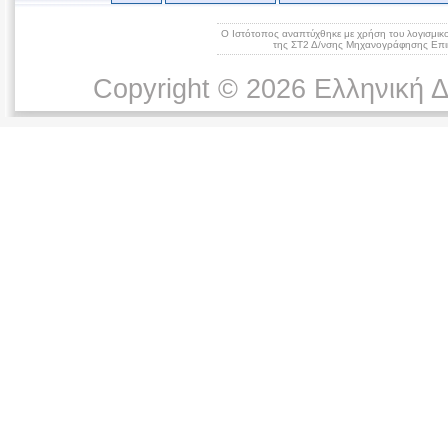
Ο Ιστότοπος αναπτύχθηκε με χρήση του λογισμικ
της ΣΤ2 Δ/νσης Μηχανογράφησης Επικ
Copyright © 2026 Ελληνική 