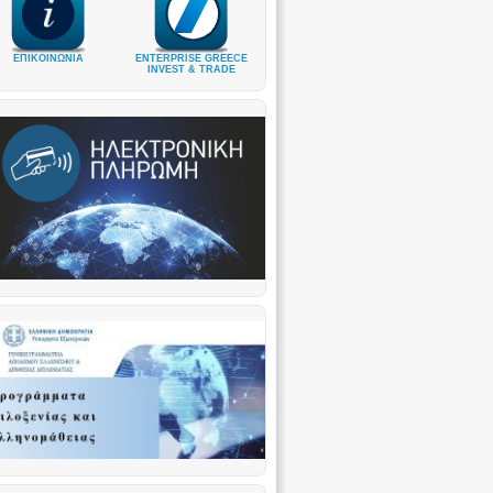
ΕΠΙΚΟΙΝΩΝΙΑ
ENTERPRISE GREECE
INVEST & TRADE