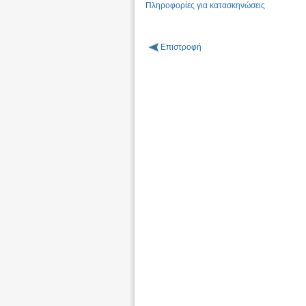
Πληροφορίες για κατασκηνώσεις
Επιστροφή