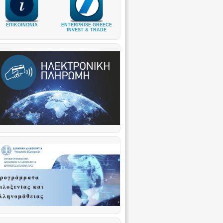
ΕΠΙΚΟΙΝΩΝΙΑ
ENTERPRISE GREECE
INVEST & TRADE