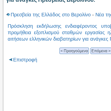
Πρεσβεία της Ελλάδος στο Βερολίνο
-
Νέα τη
Πρόσκληση εκδήλωσης ενδιαφέροντος υπο
προμήθεια εξοπλισμού σταθμών εργασίας η
αιτήσεων ελληνικών διαβατηρίων για ανάγκες 
< Προηγούμενα
Επόμενα >
Επιστροφή