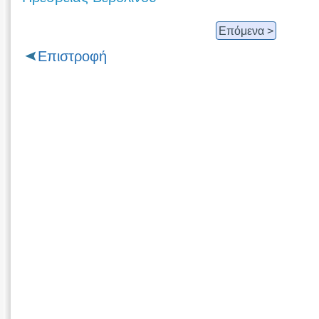
Επόμενα >
Επιστροφή