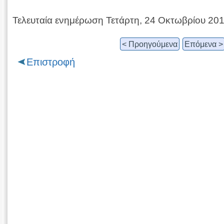
Τελευταία ενημέρωση Τετάρτη, 24 Οκτωβρίου 20
< Προηγούμενα
Επόμενα >
Επιστροφή