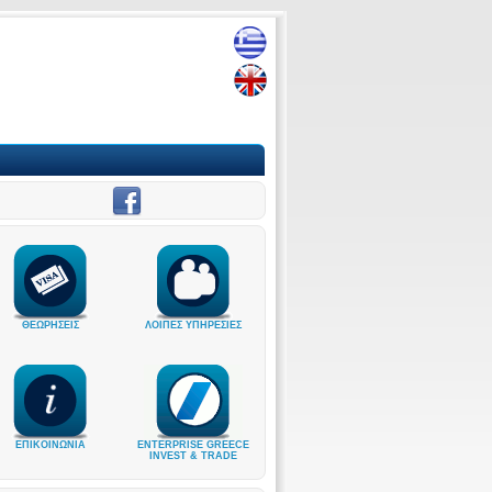
ΘΕΩΡΗΣΕΙΣ
ΛΟΙΠΕΣ ΥΠΗΡΕΣΙΕΣ
ΕΠΙΚΟΙΝΩΝΙΑ
ENTERPRISE GREECE
INVEST & TRADE