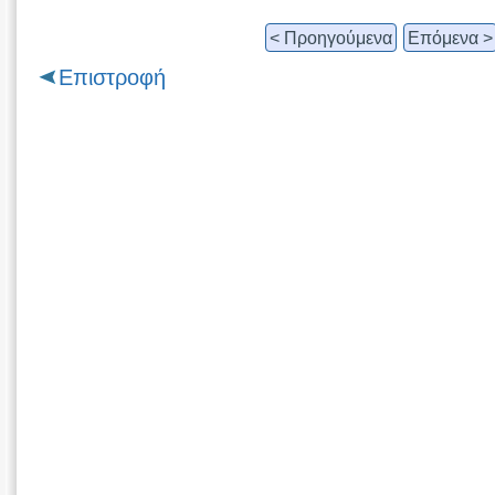
< Προηγούμενα
Επόμενα >
Επιστροφή