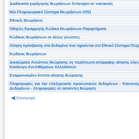
Διαδικασία χορήγησης θεωρήσεων Schengen σε ναυτικούς
Νέο Πληροφοριακό Σύστημα Θεωρήσεων (VIS)
Εθνικές Θεωρήσεις
Οδηγίες Εφαρμογής Κώδικα Θεωρήσεων-Παραρτήματα
Κώδικας θεωρήσεων σε άλλες γλώσσες
Αίτηση πρόσβασης στα δεδομένα που τηρούνται στο Εθνικό Σύστημα Πλ
Κώδικας θεωρήσεων
Δικαιώματα Αιτούντος Θεώρησης σε περίπτωση απόρριψης αίτησης λόγω
Κατάλογο Ανεπιθύμητων Αλλοδαπών
Εναρμονισμένο έντυπο αίτησης θεώρησης
Πληροφορίες για την επεξεργασία προσωπικών δεδομένων - Κανονισ
Δεδομένων - πληροφορίες σε αιτούντες θεώρηση
Επιστροφή