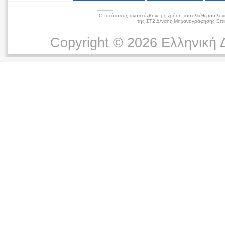
Ο Ιστότοπος αναπτύχθηκε με χρήση του ελεύθερου λογ
της ΣΤ2 Δ/νσης Μηχανογράφησης Επικ
Copyright © 2026 Ελληνική