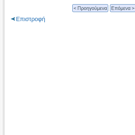
< Προηγούμενα
Επόμενα >
Επιστροφή