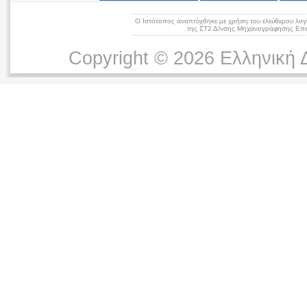
Ο Ιστότοπος αναπτύχθηκε με χρήση του ελεύθερου λογ
της ΣΤ2 Δ/νσης Μηχανογράφησης Επικ
Copyright © 2026 Ελληνική