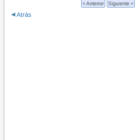
< Anterior
Siguiente >
Atrás