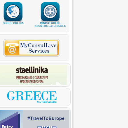
SOBRE GRECIA
MINISTERIO DE
ASUNTOS EXTERIORES