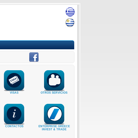
VISAS
OTROS SERVICIOS
CONTACTOS
ENTERPRISE GREECE
INVEST & TRADE