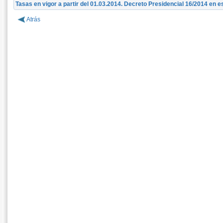
Tasas en vigor a partir del 01.03.2014. Decreto Presidencial 16/2014 en e
Atrás