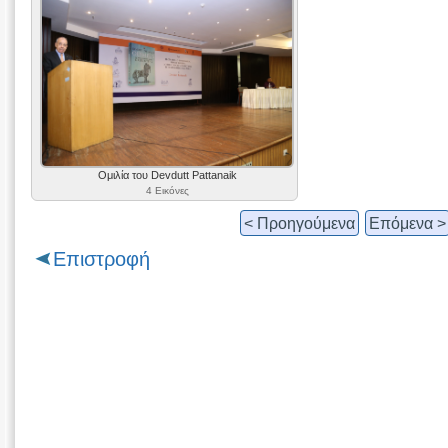
Ομιλία του Devdutt Pattanaik
4 Εικόνες
< Προηγούμενα
Επόμενα >
Επιστροφή