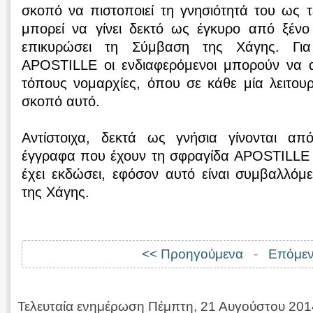
σκοπό να πιστοποιεί τη γνησιότητά του ως τ
μπορεί να γίνει δεκτό ως έγκυρο από ξένο 
επικυρώσει τη Σύμβαση της Χάγης. Γι
APOSTILLE οι ενδιαφερόμενοι μπορούν να 
τόπους νομαρχίες, όπου σε κάθε μία λειτουργ
σκοπό αυτό.
Αντίστοιχα, δεκτά ως γνήσια γίνονται απ
έγγραφα που έχουν τη σφραγίδα APOSTILLE 
έχει εκδώσει, εφόσον αυτό είναι συμβαλλόμ
της Χάγης.
<< Προηγούμενα
-
Επόμεν
Τελευταία ενημέρωση Πέμπτη, 21 Αυγούστου 201