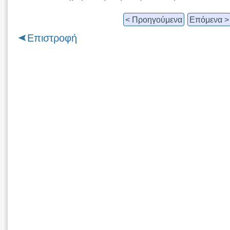
< Προηγούμενα
Επόμενα >
Επιστροφή