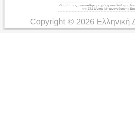
Ο Ιστότοπος αναπτύχθηκε με χρήση του ελεύθερου λογ
της ΣΤ2 Δ/νσης Μηχανογράφησης Επικ
Copyright © 2026 Ελληνική