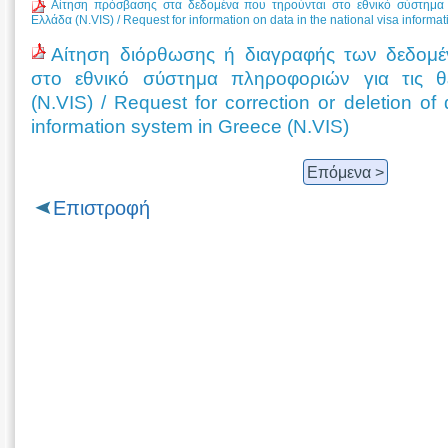
Αίτηση πρόσβασης στα δεδομένα που τηρούνται στο εθνικό σύστημα 
Ελλάδα (N.VIS) / Request for information on data in the national visa informa
Αίτηση διόρθωσης ή διαγραφής των δεδομέ
στο εθνικό σύστημα πληροφοριών για τις 
(N.VIS) / Request for correction or deletion of 
information system in Greece (N.VIS)
Επόμενα >
Επιστροφή