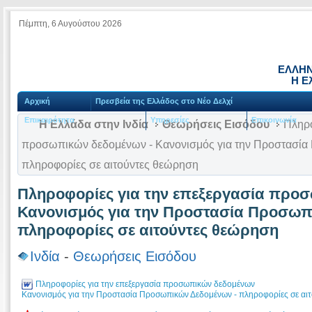
Πέμπτη, 6 Αυγούστου 2026
ΕΛΛΗΝ
Η Ε
Αρχική
Πρεσβεία της Ελλάδος στο Νέο Δελχί
Επικαιρότητα
Υπηρεσίες
Επικοινωνία
Η Ελλάδα στην Ινδία
Θεωρήσεις Εισόδου
Πληρο
προσωπικών δεδομένων - Κανονισμός για την Προστασία
πληροφορίες σε αιτούντες θεώρηση
Πληροφορίες για την επεξεργασία προ
Κανονισμός για την Προστασία Προσωπ
πληροφορίες σε αιτούντες θεώρηση
Ινδία
-
Θεωρήσεις Εισόδου
Πληροφορίες για την επεξεργασία προσωπικών δεδομένων
Κανονισμός για την Προστασία Προσωπικών Δεδομένων - πληροφορίες σε αι