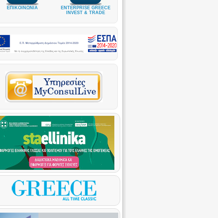
ΕΠΙΚΟΙΝΩΝΙΑ
ENTERPRISE GREECE
INVEST & TRADE