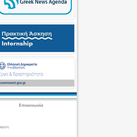
Επικοινωνία
άφηση