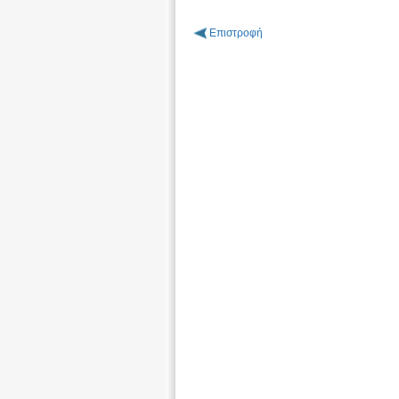
Επιστροφή