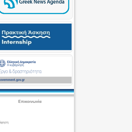
Επικοινωνία
άφηση