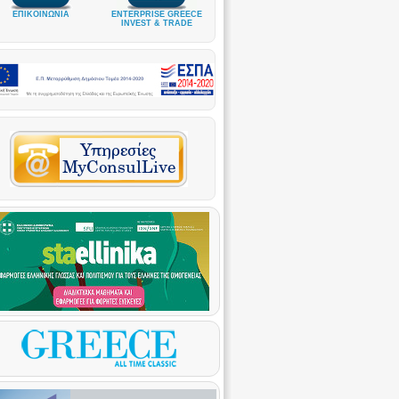
ΕΠΙΚΟΙΝΩΝΙΑ
ENTERPRISE GREECE
INVEST & TRADE