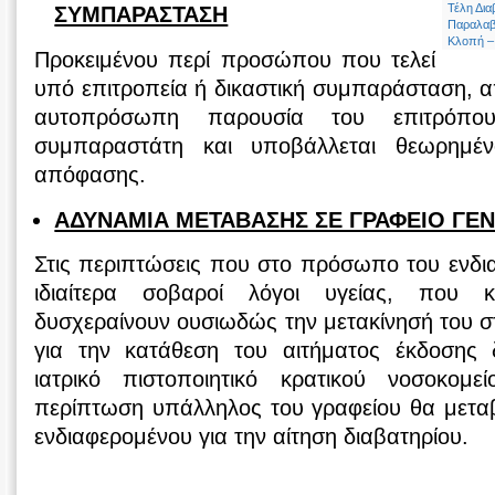
Τέλη Δια
ΣΥΜΠΑΡΑΣΤΑΣΗ
Παραλαβ
Κλοπή –
Προκειμένου περί προσώπου που τελεί
υπό επιτροπεία ή δικαστική συμπαράσταση, απ
αυτοπρόσωπη παρουσία του επιτρόπο
συμπαραστάτη και υποβάλλεται θεωρημέν
απόφασης.
ΑΔΥΝΑΜΙΑ ΜΕΤΑΒΑΣΗΣ ΣΕ ΓΡΑΦΕΙΟ ΓΕ
Στις περιπτώσεις που στο πρόσωπο του ενδι
ιδιαίτερα σοβαροί λόγοι υγείας, που 
δυσχεραίνουν ουσιωδώς την μετακίνησή του σ
για την κατάθεση του αιτήματος έκδοσης δι
ιατρικό πιστοποιητικό κρατικού νοσοκο
περίπτωση υπάλληλος του γραφείου θα μεταβα
ενδιαφερομένου για την αίτηση διαβατηρίου.