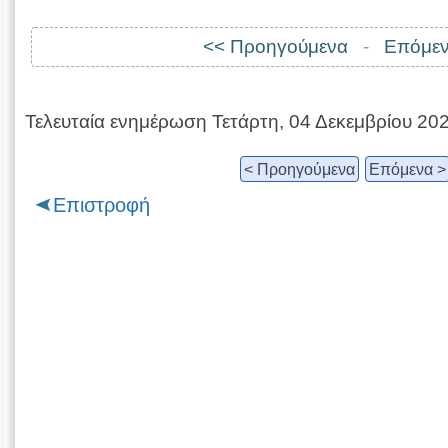
<< Προηγούμενα
-
Επόμεν
Τελευταία ενημέρωση Τετάρτη, 04 Δεκεμβρίου 20
< Προηγούμενα
Επόμενα >
Επιστροφή