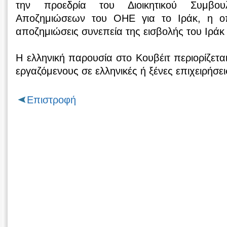
την προεδρία του Διοικητικού Συμβου
Αποζημιώσεων του ΟΗΕ για το Ιράκ, η οπο
αποζημιώσεις συνεπεία της εισβολής του Ιράκ 
Η ελληνική παρουσία στο Κουβέιτ περιορίζετα
εργαζόμενους σε ελληνικές ή ξένες επιχειρήσει
Επιστροφή