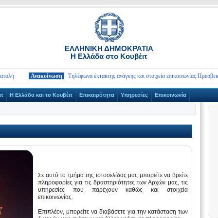
ΕΛΛΗΝΙΚΗ ΔΗΜΟΚΡΑΤΙΑ
Η Ελλάδα στο Κουβέιτ
Ανακοίνωση
Τηλέφωνα έκτακτης ανάγκης και στοιχεία επικοινωνίας Πρεσβειών και Π
ιτ
Η Ελλάδα και το Κουβέιτ
Επικαιρότητα
Υπηρεσίες
Επικοινωνία
Σε αυτό το τμήμα της ιστοσελίδας μας μπορείτε να βρείτε
πληροφορίες για τις δραστηριότητες των Αρχών μας, τις
υπηρεσίες που παρέχουν καθώς και στοιχεία
επικοινωνίας.
Επιπλέον, μπορείτε να διαβάσετε για την κατάσταση των