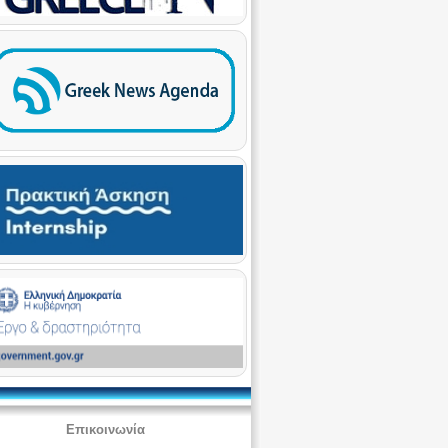
Επικοινωνία