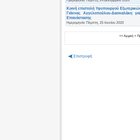
Κοινή επιστολή Υφυπουργού Εξωτερικώ
Γιάννας Αγγελοπούλου-Δασκαλάκη γι
Επανάστασης
Ημερομηνία: Πέμπτη, 25 Ιουνίου 2020
<< Αρχική
< Π
Επιστροφή