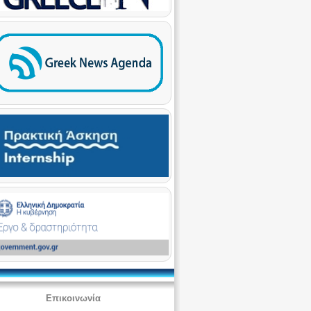
Επικοινωνία