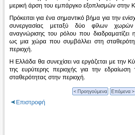
μερική άρση του εμπάργκο εξοπλισμών στην 
Πρόκειται για ένα σημαντικό βήμα για την ενί
συνεργασίας μεταξύ δύο φίλων χωρών
αναγνώρισης του ρόλου που διαδραματίζει 
ως μια χώρα που συμβάλλει στη σταθερότητ
περιοχή.
Η Ελλάδα θα συνεχίσει να εργάζεται με την Κ
της ευρύτερης περιοχής για την εδραίωση 
σταθερότητας στην περιοχή.
< Προηγούμενα
Επόμενα >
Επιστροφή